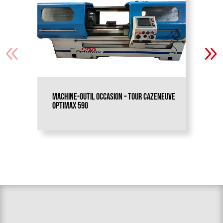
Machine-outil occasion – TOUR CAZENEUVE
OPTIMAX 590