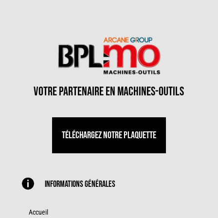
votre partenaire en machines-outils
Téléchargez notre plaquette

Informations générales
Accueil