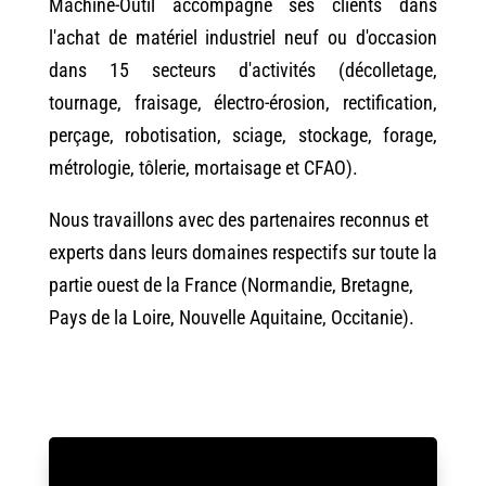
Machine-Outil accompagne ses clients dans
l'achat de matériel industriel neuf ou d'occasion
dans 15 secteurs d'activités (décolletage,
tournage, fraisage, électro-érosion, rectification,
perçage, robotisation, sciage, stockage, forage,
métrologie, tôlerie, mortaisage et CFAO).
Nous travaillons avec des partenaires reconnus et
experts dans leurs domaines respectifs sur toute la
partie ouest de la France (Normandie, Bretagne,
Pays de la Loire, Nouvelle Aquitaine, Occitanie).