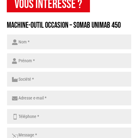
vous intéresse ?
Machine-outil occasion – SOMAB UNIMAB 450