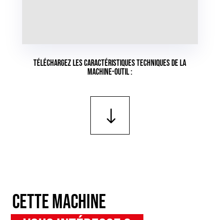
Téléchargez les caractéristiques techniques de la
machine-outil :
Cette machine