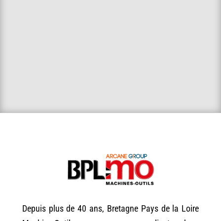
Depuis plus de 40 ans, Bretagne Pays de la Loire