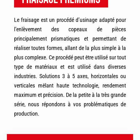
Le fraisage est un procédé d’usinage adapté pour
l’enlèvement des copeaux de pièces
principalement prismatiques et permettant de
réaliser toutes formes, allant de la plus simple à la
plus complexe. Ce procédé peut être utilisé sur tout
type de matériaux et est utilisé dans diverses
industries. Solutions 3 à 5 axes, horizontales ou
verticales mêlant haute technologie, rendement
maximum et précision. De la petite à la très grande
série, nous répondons à vos problématiques de
production.