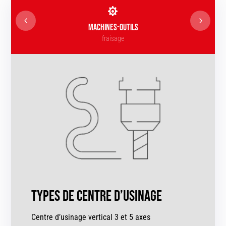

MACHINES-OUTILS
fraisage
Types de centre d’usinage
Centre d’usinage vertical 3 et 5 axes