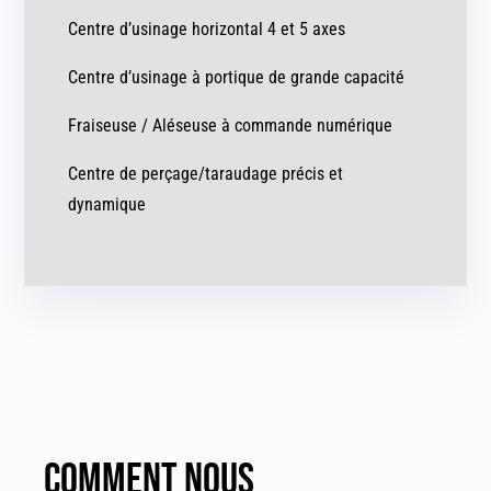
Centre d’usinage horizontal 4 et 5 axes
Centre d’usinage à portique de grande capacité
Fraiseuse / Aléseuse à commande numérique
Centre de perçage/taraudage précis et
dynamique
Comment nous