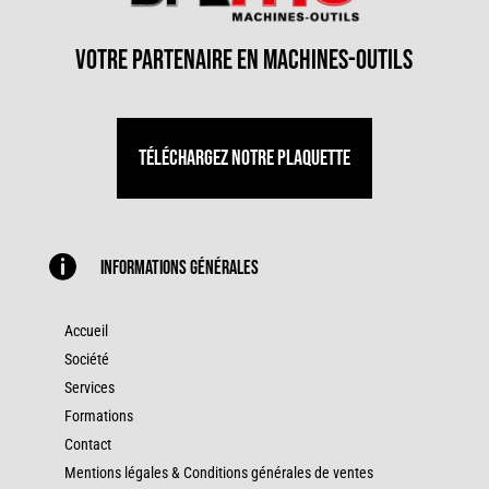
votre partenaire en machines-outils
Téléchargez notre plaquette

Informations générales
Accueil
Société
Services
Formations
Contact
Mentions légales & Conditions générales de ventes