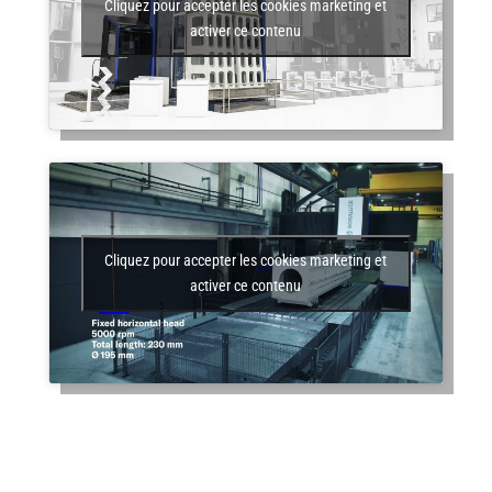
Cliquez pour accepter les cookies marketing et
activer ce contenu
Cliquez pour accepter les cookies marketing et
activer ce contenu