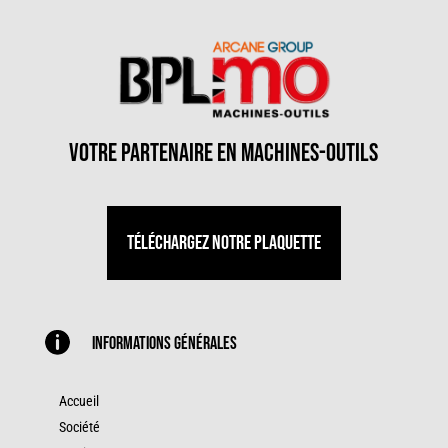
votre partenaire en machines-outils
Téléchargez notre plaquette

Informations générales
Accueil
Société