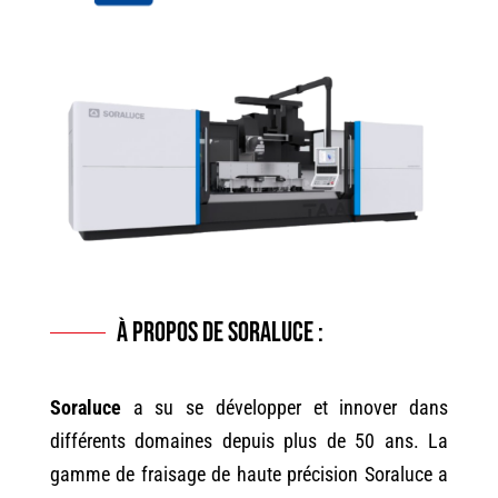
+33 (0)2 40 63 38 63
À propos de Soraluce :
Soraluce
a su se développer et innover dans
différents domaines depuis plus de 50 ans. La
gamme de fraisage de haute précision Soraluce a