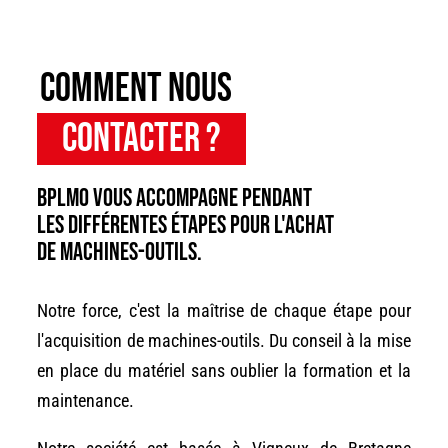
Comment nous
contacter ?
BPLMO vous accompagne pendant
les différentes étapes pour l'achat
de machines-outils.
Notre force, c'est la maîtrise de chaque étape pour
l'acquisition de machines-outils. Du conseil à la mise
en place du matériel sans oublier la formation et la
maintenance.