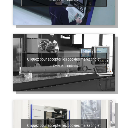
Cliquez pour accepter les cookies marketing et
activer ce contenu
Cliquez pour accepter les cookies marketing et