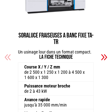
SORALUCE FRAISEUSES A BANC FIXE TA-
TR
Un usinage lour dans un format compact.
La fiche technique
Course X / Y / Z mm
de 2 500 x 1 250 x 1 200 à 4 500 x
1 600 x 1 300
Puissance moteur broche
de 2 à 43 kW
Avance rapide
jusqu'à 35 000 mm/min