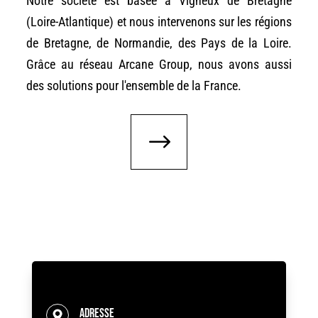
Notre société est basée à Vigneux de Bretagne
(Loire-Atlantique) et nous intervenons sur les régions
de Bretagne, de Normandie, des Pays de la Loire.
Grâce au réseau Arcane Group, nous avons aussi
des solutions pour l'ensemble de la France.
Adresse