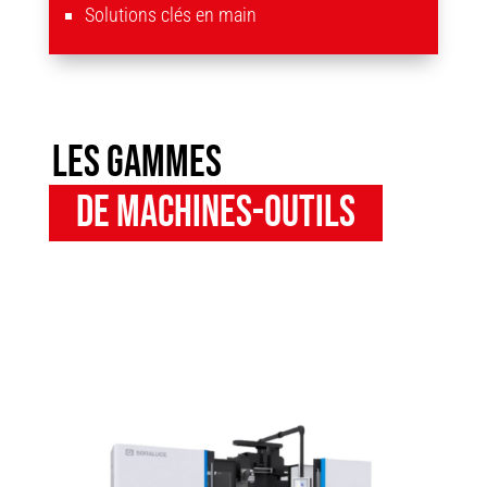
Solutions clés en main
les gammes
de machines-outils