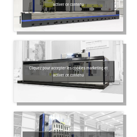
activer ce contenu
Cliquez pour accepter les cookies marketing et
activer ce contenu