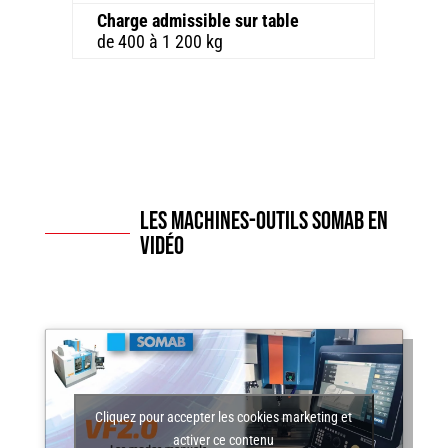
Charge admissible sur table
de 400 à 1 200 kg
Les machines-outils SOMAB en
vidéo
Cliquez pour accepter les cookies marketing et
activer ce contenu