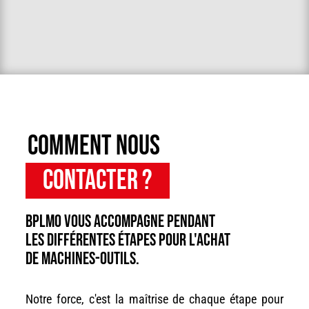
Comment nous
contacter ?
BPLMO vous accompagne pendant
les différentes étapes pour l'achat
de machines-outils.
Notre force, c'est la maîtrise de chaque étape pour