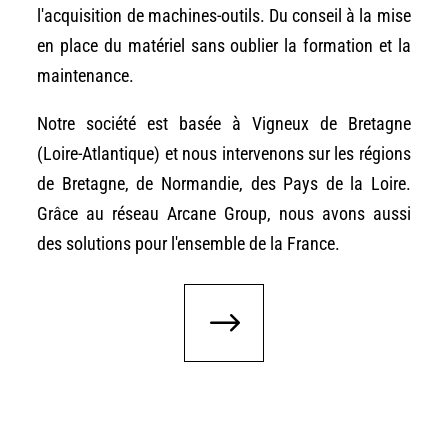
l'acquisition de machines-outils. Du conseil à la mise
en place du matériel sans oublier la formation et la
maintenance.
Notre société est basée à Vigneux de Bretagne
(Loire-Atlantique) et nous intervenons sur les régions
de Bretagne, de Normandie, des Pays de la Loire.
Grâce au réseau Arcane Group, nous avons aussi
des solutions pour l'ensemble de la France.