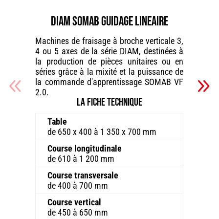
DIAM SOMAB GUIDAGE LINEAIRE
Machines de fraisage à broche verticale 3,
4 ou 5 axes de la série DIAM, destinées à
la production de pièces unitaires ou en
séries grâce à la mixité et la puissance de
la commande d'apprentissage SOMAB VF
2.0.
La fiche technique
Table
de 650 x 400 à 1 350 x 700 mm
Course longitudinale
de 610 à 1 200 mm
Course transversale
de 400 à 700 mm
Course vertical
de 450 à 650 mm