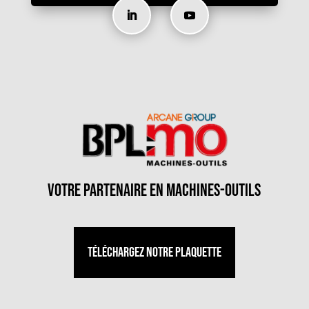
votre partenaire en machines-outils
Téléchargez notre plaquette