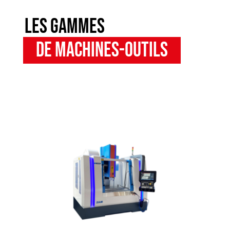
les gammes
de machines-outils