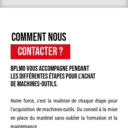
Comment nous
contacter ?
BPLMO vous accompagne pendant
les différentes étapes pour l'achat
de machines-outils.
Notre force, c'est la maîtrise de chaque étape pour
l'acquisition de machines-outils. Du conseil à la mise
en place du matériel sans oublier la formation et la
maintenance.