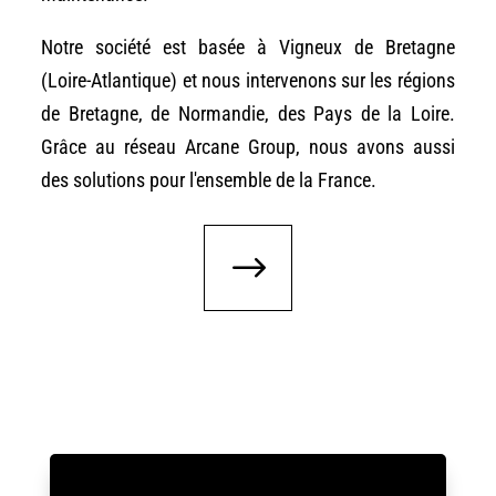
Notre société est basée à Vigneux de Bretagne
(Loire-Atlantique) et nous intervenons sur les régions
de Bretagne, de Normandie, des Pays de la Loire.
Grâce au réseau Arcane Group, nous avons aussi
des solutions pour l'ensemble de la France.