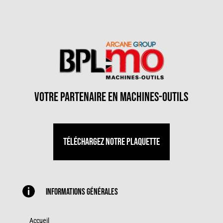
votre partenaire en machines-outils
Téléchargez notre plaquette

Informations générales
Accueil