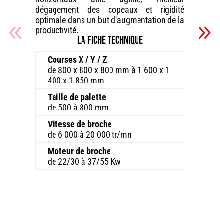
dégagement des copeaux et rigidité
optimale dans un but d'augmentation de la
productivité.
La fiche technique
Courses X / Y / Z
de 800 x 800 x 800 mm à 1 600 x 1
400 x 1 850 mm
Taille de palette
de 500 à 800 mm
Vitesse de broche
de 6 000 à 20 000 tr/mn
Moteur de broche
de 22/30 à 37/55 Kw