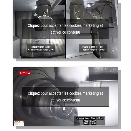
Cliquez pour accepter les cookies marketing et
activer ce contenu
Cliquez pour accepter les cookies marketing et
activer ce contenu